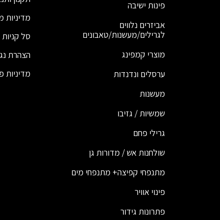
פינות ישיבה
מדיניות מ
אביזרים נלווים
לגרילים/מעשנות/טאבונים
סל קניות
מוצרי קמפינג
הצהרת נג
מדיניות פ
ערסלים ונדנדות
מעשנות
שמשיות / גזיבו
גרילי פחם
שולחנות אש / מדורות גן
מתנפחי קפיצה+ מתנפחי מים
פינוי אוויר
פתרונות גידור