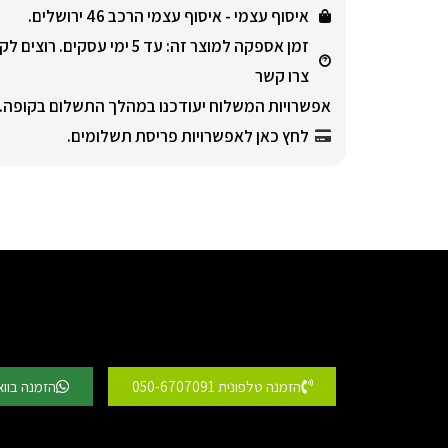
איסוף עצמי -
איסוף עצמי הרכב 46 ירושלים.
זמן אספקה למוצר זה
: עד 5 ימי עסקים. רוצי
צרו קשר
אפשרויות המשלוח יעודכנו במהלך התשלום בקופה.
לחץ כאן לאפשרויות פריסת תשלומים.
הזמנה טלפונית 050-6707091
הזמנה בוו