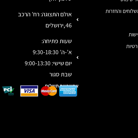
שלוחים והחזרות
אולם התצוגה: רח' הרכב
46,ירושלים
ישות
שעות פתיחה:
רטיות
א'-ה' 9:30-18:30
יום שישי: 9:00-13:30
שבת סגור
אפשרויות תשלום