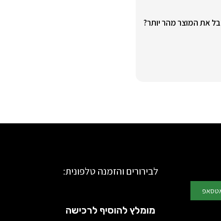
ם לקבל את המוצר מהר יותר?
לבירורים והזמנה טלפונית:
אטסאפ
מומלץ להוסיף לרכישה