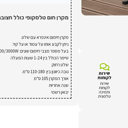
מקרן חום טלסקופי כולל חצובה
שירות
לקוחות
שירות
לקוחות
יבואן רשמי
ותמיכה
טלפונית