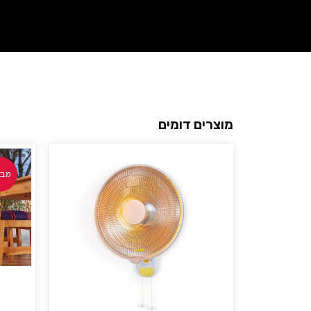
מוצרים דומים
מבצ