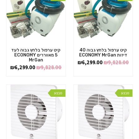
קיט ערפול בלחץ גבוה 40
קיט ערפול בלחץ גבוה לעד
דיזות ECONOMY MrGan
5 מאווררים ECONOMY
MrGan
₪
6,299.00
₪
9,828.00
₪
6,299.00
₪
9,828.00
מבצע
מבצע